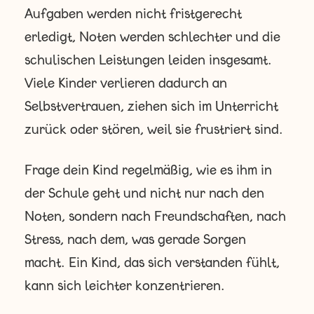
Aufgaben werden nicht fristgerecht
erledigt, Noten werden schlechter und die
schulischen Leistungen leiden insgesamt.
Viele Kinder verlieren dadurch an
Selbstvertrauen, ziehen sich im Unterricht
zurück oder stören, weil sie frustriert sind.
Frage dein Kind regelmäßig, wie es ihm in
der Schule geht und nicht nur nach den
Noten, sondern nach Freundschaften, nach
Stress, nach dem, was gerade Sorgen
macht. Ein Kind, das sich verstanden fühlt,
kann sich leichter konzentrieren.