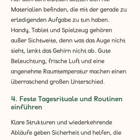
Materialien befinden, die mit der gerade zu
erledigenden Aufgabe zu tun haben.
Handy, Tablet und Spielzeug gehören
außer Sichtweite, denn was das Auge nicht
sieht, lenkt das Gehirn nicht ab. Gute
Beleuchtung, frische Luft und eine
angenehme Raumtemperatur machen einen
überraschend großen Unterschied.
4. Feste Tagesrituale und Routinen
einführen
Klare Strukturen und wiederkehrende
Abläufe geben Sicherheit und helfen, die