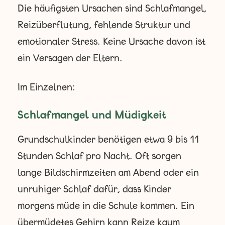
Die häufigsten Ursachen sind Schlafmangel,
Reizüberflutung, fehlende Struktur und
emotionaler Stress. Keine Ursache davon ist
ein Versagen der Eltern.
Im Einzelnen:
Schlafmangel und Müdigkeit
Grundschulkinder benötigen etwa 9 bis 11
Stunden Schlaf pro Nacht. Oft sorgen
lange Bildschirmzeiten am Abend oder ein
unruhiger Schlaf dafür, dass Kinder
morgens müde in die Schule kommen. Ein
übermüdetes Gehirn kann Reize kaum