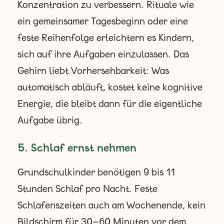
Konzentration zu verbessern. Rituale wie
ein gemeinsamer Tagesbeginn oder eine
feste Reihenfolge erleichtern es Kindern,
sich auf ihre Aufgaben einzulassen. Das
Gehirn liebt Vorhersehbarkeit: Was
automatisch abläuft, kostet keine kognitive
Energie, die bleibt dann für die eigentliche
Aufgabe übrig.
5. Schlaf ernst nehmen
Grundschulkinder benötigen 9 bis 11
Stunden Schlaf pro Nacht. Feste
Schlafenszeiten auch am Wochenende, kein
Bildschirm für 30–60 Minuten vor dem