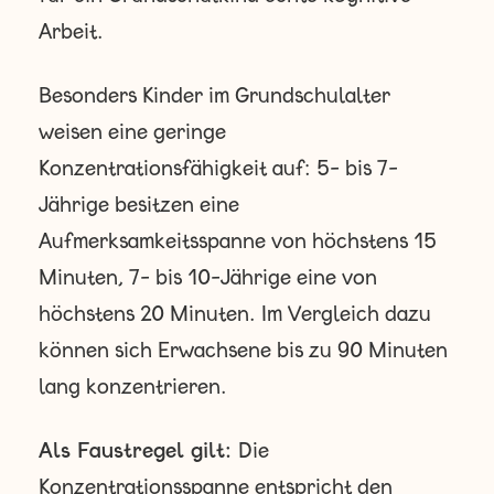
Arbeit.
Besonders Kinder im Grundschulalter
weisen eine geringe
Konzentrationsfähigkeit auf: 5- bis 7-
Jährige besitzen eine
Aufmerksamkeitsspanne von höchstens 15
Minuten, 7- bis 10-Jährige eine von
höchstens 20 Minuten. Im Vergleich dazu
können sich Erwachsene bis zu 90 Minuten
lang konzentrieren.
Als Faustregel gilt:
Die
Konzentrationsspanne entspricht den