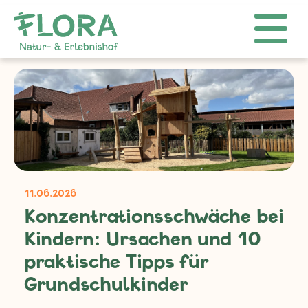
11.06.2026
Konzentrationsschwäche bei
Kindern: Ursachen und 10
praktische Tipps für
Grundschulkinder