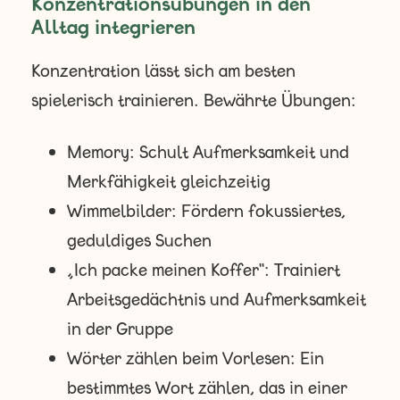
Konzentrationsübungen in den
Alltag integrieren
Konzentration lässt sich am besten
spielerisch trainieren. Bewährte Übungen:
Memory: Schult Aufmerksamkeit und
Merkfähigkeit gleichzeitig
Wimmelbilder: Fördern fokussiertes,
geduldiges Suchen
„Ich packe meinen Koffer": Trainiert
Arbeitsgedächtnis und Aufmerksamkeit
in der Gruppe
Wörter zählen beim Vorlesen: Ein
bestimmtes Wort zählen, das in einer