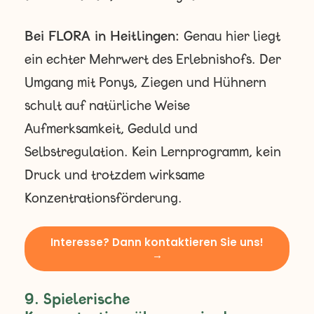
Bei FLORA in Heitlingen:
Genau hier liegt
ein echter Mehrwert des Erlebnishofs. Der
Umgang mit Ponys, Ziegen und Hühnern
schult auf natürliche Weise
Aufmerksamkeit, Geduld und
Selbstregulation. Kein Lernprogramm, kein
Druck und trotzdem wirksame
Konzentrationsförderung.
Interesse? Dann kontaktieren Sie uns!
→
9. Spielerische