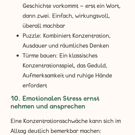
Geschichte vorkommt – erst ein Wort,
dann zwei. Einfach, wirkungsvoll,
überall machbar
Puzzle: Kombiniert Konzentration,
Ausdauer und räumliches Denken
Türme bauen: Ein klassisches
Konzentrationsspiel, das Geduld,
Aufmerksamkeit und ruhige Hände
erfordert
10. Emotionalen Stress ernst
nehmen und ansprechen
Eine Konzentrationsschwäche kann sich im
Alltag deutlich bemerkbar machen: