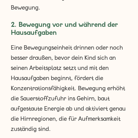
Bewegung.
2. Bewegung vor und während der
Hausaufgaben
Eine Bewegungseinheit drinnen oder noch
besser draußen, bevor dein Kind sich an
seinen Arbeitsplatz setzt und mit den
Hausaufgaben beginnt, fördert die
Konzentrationsfähigkeit. Bewegung erhöht
die Sauerstoffzufuhr ins Gehirn, baut
aufgestaute Energie ab und aktiviert genau
die Hirnregionen, die für Aufmerksamkeit
zuständig sind.