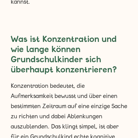
kannst.
Was ist Konzentration und
wie lange können
Grundschulkinder sich
überhaupt konzentrieren?
Konzentration bedeutet, die
Aufmerksamkeit bewusst und über einen
bestimmten Zeitraum auf eine einzige Sache
zu richten und dabei Ablenkungen
auszublenden. Das klingt simpel, ist aber
für ein Grundschulkind echte kognitive