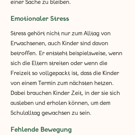
einer Sache zu bleiben.
Emotionaler Stress
Stress gehört nicht nur zum Alltag von
Erwachsenen, auch Kinder sind davon
betroffen. Er entsteht beispielsweise, wenn
sich die Eltern streiten oder wenn die
Freizeit so vollgepackt ist, dass die Kinder
von einem Termin zum nächsten hetzen.
Dabei brauchen Kinder Zeit, in der sie sich
ausleben und erholen können, um dem
Schulalltag gewachsen zu sein.
Fehlende Bewegung