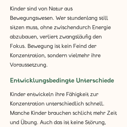
Kinder sind von Natur aus
Bewegungswesen. Wer stundenlang still
sitzen muss, ohne zwischendurch Energie
abzubauen, verliert zwangsläufig den
Fokus. Bewegung ist kein Feind der
Konzentration, sondern vielmehr ihre
Voraussetzung.
Entwicklungsbedingte Unterschiede
Kinder entwickeln ihre Fähigkeit zur
Konzentration unterschiedlich schnell.
Manche Kinder brauchen schlicht mehr Zeit
und Übung. Auch das ist keine Störung,