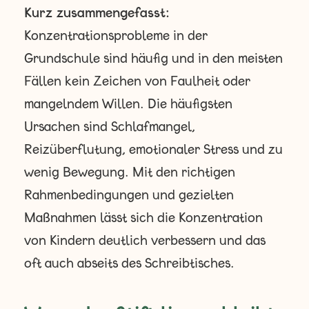
Kurz zusammengefasst:
Konzentrationsprobleme in der
Grundschule sind häufig und in den meisten
Fällen kein Zeichen von Faulheit oder
mangelndem Willen. Die häufigsten
Ursachen sind Schlafmangel,
Reizüberflutung, emotionaler Stress und zu
wenig Bewegung. Mit den richtigen
Rahmenbedingungen und gezielten
Maßnahmen lässt sich die Konzentration
von Kindern deutlich verbessern und das
oft auch abseits des Schreibtisches.