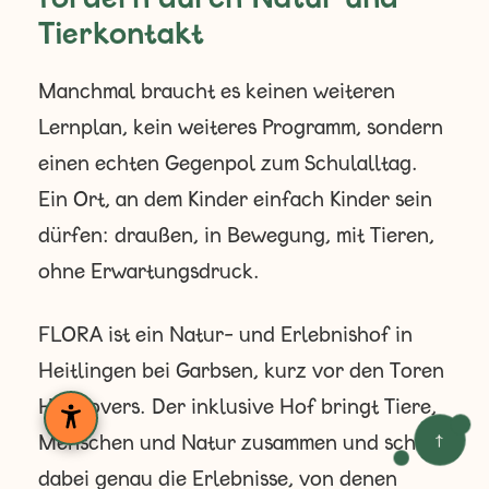
Tierkontakt
Manchmal braucht es keinen weiteren
Lernplan, kein weiteres Programm, sondern
einen echten Gegenpol zum Schulalltag.
Ein Ort, an dem Kinder einfach Kinder sein
dürfen: draußen, in Bewegung, mit Tieren,
ohne Erwartungsdruck.
FLORA ist ein Natur- und Erlebnishof in
Heitlingen bei Garbsen, kurz vor den Toren
Hannovers. Der inklusive Hof bringt Tiere,
Menschen und Natur zusammen und schafft
↑
dabei genau die Erlebnisse, von denen