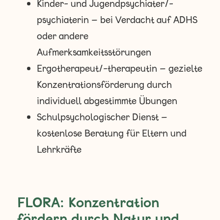
Kinder- und Jugendpsychiater/-
psychiaterin – bei Verdacht auf ADHS
oder andere
Aufmerksamkeitsstörungen
Ergotherapeut/-therapeutin – gezielte
Konzentrationsförderung durch
individuell abgestimmte Übungen
Schulpsychologischer Dienst –
kostenlose Beratung für Eltern und
Lehrkräfte
FLORA: Konzentration
fördern durch Natur und