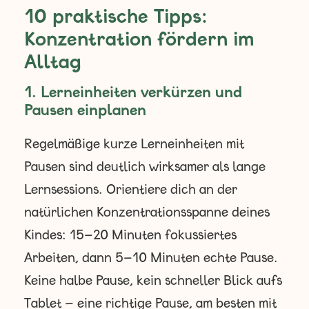
10 praktische Tipps:
Konzentration fördern im
Alltag
1. Lerneinheiten verkürzen und
Pausen einplanen
Regelmäßige kurze Lerneinheiten mit
Pausen sind deutlich wirksamer als lange
Lernsessions. Orientiere dich an der
natürlichen Konzentrationsspanne deines
Kindes: 15–20 Minuten fokussiertes
Arbeiten, dann 5–10 Minuten echte Pause.
Keine halbe Pause, kein schneller Blick aufs
Tablet – eine richtige Pause, am besten mit