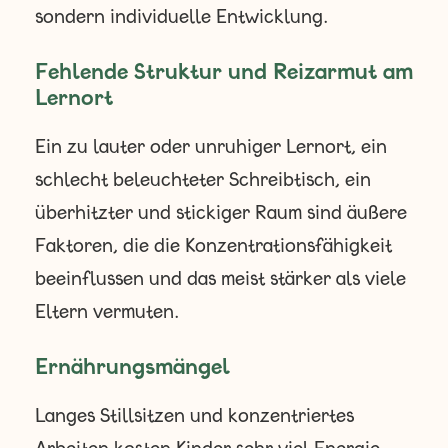
sondern individuelle Entwicklung.
Fehlende Struktur und Reizarmut am
Lernort
Ein zu lauter oder unruhiger Lernort, ein
schlecht beleuchteter Schreibtisch, ein
überhitzter und stickiger Raum sind äußere
Faktoren, die die Konzentrationsfähigkeit
beeinflussen und das meist stärker als viele
Eltern vermuten.
Ernährungsmängel
Langes Stillsitzen und konzentriertes
Arbeiten kosten Kinder sehr viel Energie.