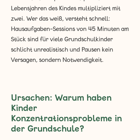
Lebensjahren des Kindes multipliziert mit
zwei. Wer das weiß, versteht schnell:
Hausaufgaben-Sessions von 45 Minuten am
Stück sind für viele Grundschulkinder
schlicht unrealistisch und Pausen kein
Versagen, sondern Notwendigkeit.
Ursachen: Warum haben
Kinder
Konzentrationsprobleme in
der Grundschule?