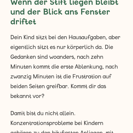
Wenn der Stift liegen bleibt
und der Blick ans Fenster
driftet
Dein Kind sitzt bei den Hausaufgaben, aber
eigentlich sitzt es nur körperlich da. Die
Gedanken sind woanders, nach zehn
Minuten kommt die erste Ablenkung, nach
zwanzig Minuten ist die Frustration auf
beiden Seiten greifbar. Kommt dir das
bekannt vor?
Damit bist du nicht allein.
Konzentrationsprobleme bei Kindern
gehören zu den häufigsten Anliegen, mit