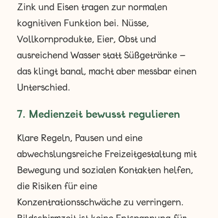
Zink und Eisen tragen zur normalen
kognitiven Funktion bei. Nüsse,
Vollkornprodukte, Eier, Obst und
ausreichend Wasser statt Süßgetränke –
das klingt banal, macht aber messbar einen
Unterschied.
7. Medienzeit bewusst regulieren
Klare Regeln, Pausen und eine
abwechslungsreiche Freizeitgestaltung mit
Bewegung und sozialen Kontakten helfen,
die Risiken für eine
Konzentrationsschwäche zu verringern.
Bildschirmzeit ist keine Entspannung für