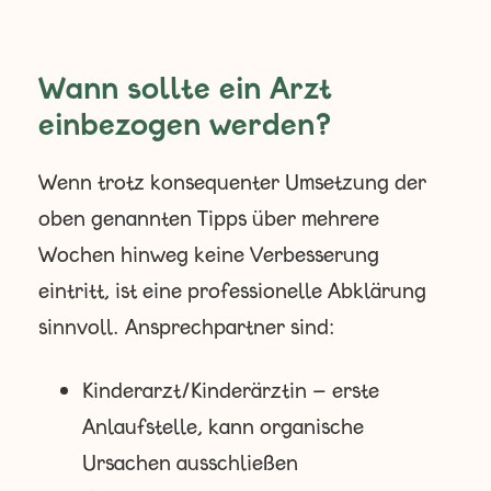
Wann sollte ein Arzt
einbezogen werden?
Wenn trotz konsequenter Umsetzung der
oben genannten Tipps über mehrere
Wochen hinweg keine Verbesserung
eintritt, ist eine professionelle Abklärung
sinnvoll. Ansprechpartner sind:
Kinderarzt/Kinderärztin – erste
Anlaufstelle, kann organische
Ursachen ausschließen