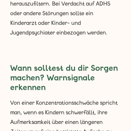
herauszufiltern. Bei Verdacht auf ADHS
oder andere Störungen sollte ein
Kinderarzt oder Kinder- und
Jugendpsychiater einbezogen werden.
Wann solltest du dir Sorgen
machen? Warnsignale
erkennen
Von einer Konzentrationsschwäche spricht
man, wenn es Kindern schwerfällt, ihre
Aufmerksamkeit über einen längeren