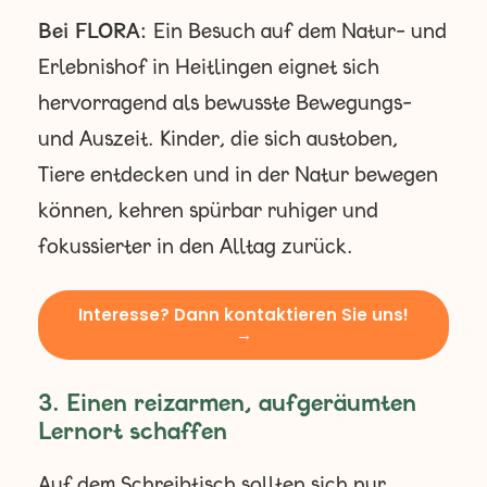
Bei FLORA:
Ein Besuch auf dem Natur- und
Erlebnishof in Heitlingen eignet sich
hervorragend als bewusste Bewegungs-
und Auszeit. Kinder, die sich austoben,
Tiere entdecken und in der Natur bewegen
können, kehren spürbar ruhiger und
fokussierter in den Alltag zurück.
Interesse? Dann kontaktieren Sie uns!
→
3. Einen reizarmen, aufgeräumten
Lernort schaffen
Auf dem Schreibtisch sollten sich nur