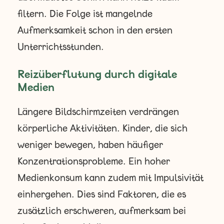
filtern. Die Folge ist mangelnde
Aufmerksamkeit schon in den ersten
Unterrichtsstunden.
Reizüberflutung durch digitale
Medien
Längere Bildschirmzeiten verdrängen
körperliche Aktivitäten. Kinder, die sich
weniger bewegen, haben häufiger
Konzentrationsprobleme. Ein hoher
Medienkonsum kann zudem mit Impulsivität
einhergehen. Dies sind Faktoren, die es
zusätzlich erschweren, aufmerksam bei