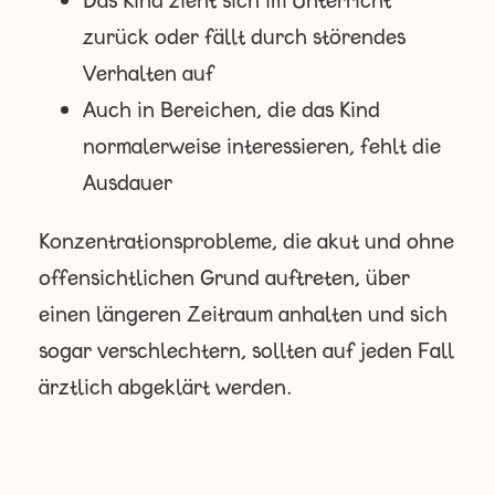
zurück oder fällt durch störendes
Verhalten auf
Auch in Bereichen, die das Kind
normalerweise interessieren, fehlt die
Ausdauer
Konzentrationsprobleme, die akut und ohne
offensichtlichen Grund auftreten, über
einen längeren Zeitraum anhalten und sich
sogar verschlechtern, sollten auf jeden Fall
ärztlich abgeklärt werden.