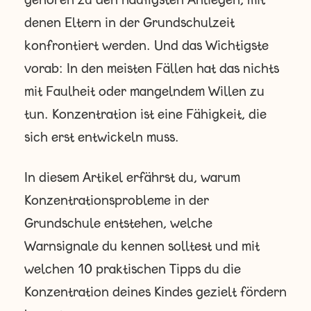
denen Eltern in der Grundschulzeit
konfrontiert werden. Und das Wichtigste
vorab: In den meisten Fällen hat das nichts
mit Faulheit oder mangelndem Willen zu
tun. Konzentration ist eine Fähigkeit, die
sich erst entwickeln muss.
In diesem Artikel erfährst du, warum
Konzentrationsprobleme in der
Grundschule entstehen, welche
Warnsignale du kennen solltest und mit
welchen 10 praktischen Tipps du die
Konzentration deines Kindes gezielt fördern