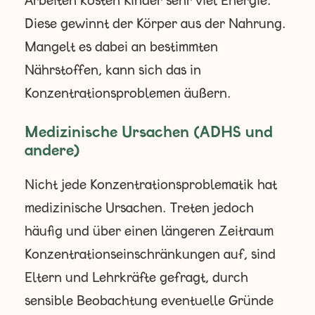
Diese gewinnt der Körper aus der Nahrung.
Mangelt es dabei an bestimmten
Nährstoffen, kann sich das in
Konzentrationsproblemen äußern.
Medizinische Ursachen (ADHS und
andere)
Nicht jede Konzentrationsproblematik hat
medizinische Ursachen. Treten jedoch
häufig und über einen längeren Zeitraum
Konzentrationseinschränkungen auf, sind
Eltern und Lehrkräfte gefragt, durch
sensible Beobachtung eventuelle Gründe