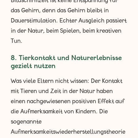
das Gehirn, denn das Gehirn bleibt in
Dauerstimulation. Echter Ausgleich passiert
in der Natur, beim Spielen, beim kreativen
Tun.
8. Tierkontakt und Naturerlebnisse
gezielt nutzen
Was viele Eltern nicht wissen: Der Kontakt
mit Tieren und Zeit in der Natur haben
einen nachgewiesenen positiven Effekt auf
die Aufmerksamkeit von Kindern. Die
sogenannte
Aufmerksamkeitswiederherstellungstheorie