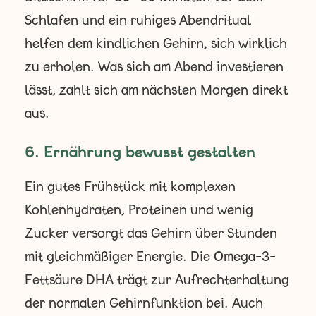
Schlafen und ein ruhiges Abendritual
helfen dem kindlichen Gehirn, sich wirklich
zu erholen. Was sich am Abend investieren
lässt, zahlt sich am nächsten Morgen direkt
aus.
6. Ernährung bewusst gestalten
Ein gutes Frühstück mit komplexen
Kohlenhydraten, Proteinen und wenig
Zucker versorgt das Gehirn über Stunden
mit gleichmäßiger Energie. Die Omega-3-
Fettsäure DHA trägt zur Aufrechterhaltung
der normalen Gehirnfunktion bei. Auch